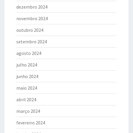
dezembro 2024
novembro 2024
outubro 2024
setembro 2024
agosto 2024
julho 2024
junho 2024
maio 2024
abril 2024
março 2024
fevereiro 2024