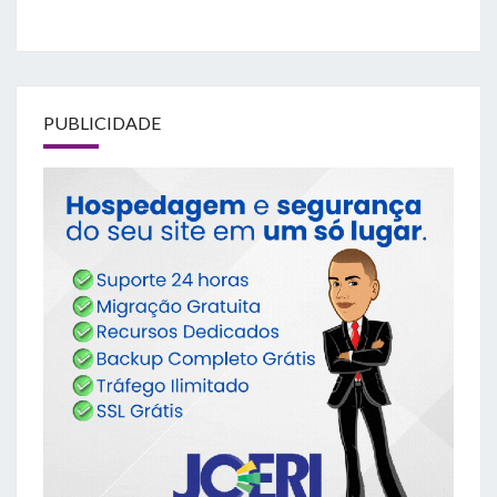
PUBLICIDADE