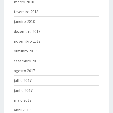
março 2018
fevereiro 2018
janeiro 2018
dezembro 2017
novembro 2017
outubro 2017
setembro 2017
agosto 2017
julho 2017
junho 2017
maio 2017
abril 2017