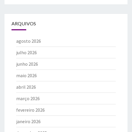
ARQUIVOS
agosto 2026
julho 2026
junho 2026
maio 2026
abril 2026
março 2026
fevereiro 2026
janeiro 2026