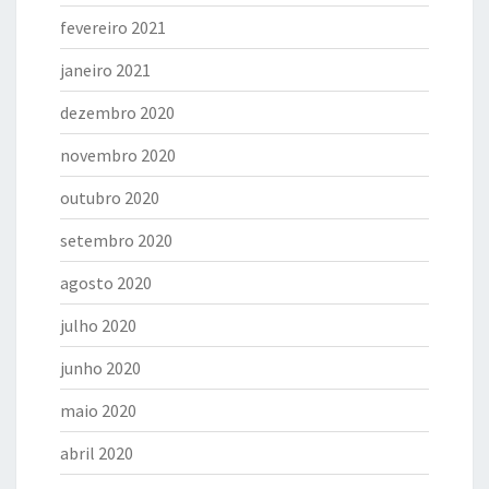
fevereiro 2021
janeiro 2021
dezembro 2020
novembro 2020
outubro 2020
setembro 2020
agosto 2020
julho 2020
junho 2020
maio 2020
abril 2020