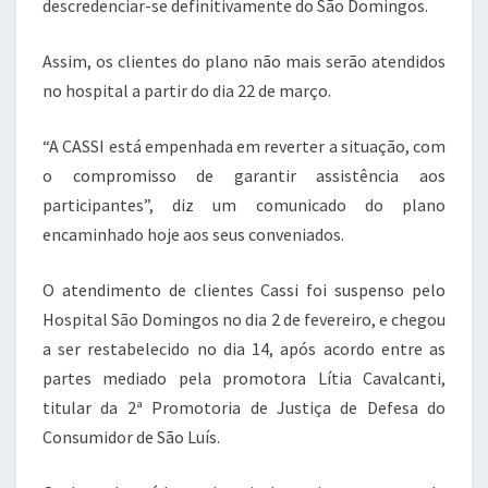
descredenciar-se definitivamente do São Domingos.
Assim, os clientes do plano não mais serão atendidos
no hospital a partir do dia 22 de março.
“A CASSI está empenhada em reverter a situação, com
o compromisso de garantir assistência aos
participantes”, diz um comunicado do plano
encaminhado hoje aos seus conveniados.
O atendimento de clientes Cassi foi suspenso pelo
Hospital São Domingos no dia 2 de fevereiro, e chegou
a ser restabelecido no dia 14, após acordo entre as
partes mediado pela promotora Lítia Cavalcanti,
titular da 2ª Promotoria de Justiça de Defesa do
Consumidor de São Luís.