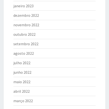
janeiro 2023
dezembro 2022
novembro 2022
outubro 2022
setembro 2022
agosto 2022
julho 2022
junho 2022
maio 2022
abril 2022
março 2022