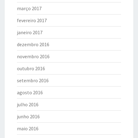
março 2017
fevereiro 2017
janeiro 2017
dezembro 2016
novembro 2016
outubro 2016
setembro 2016
agosto 2016
julho 2016
junho 2016
maio 2016