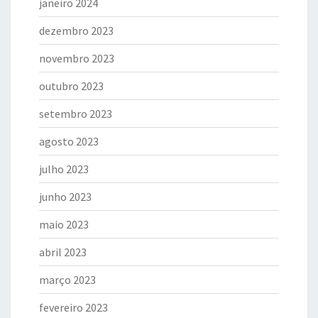
janeiro 2024
dezembro 2023
novembro 2023
outubro 2023
setembro 2023
agosto 2023
julho 2023
junho 2023
maio 2023
abril 2023
março 2023
fevereiro 2023