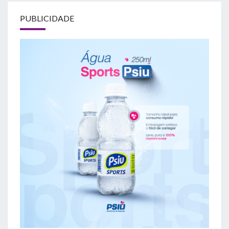
PUBLICIDADE