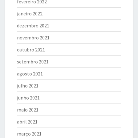
fevereiro 2022
janeiro 2022
dezembro 2021
novembro 2021
outubro 2021
setembro 2021
agosto 2021
julho 2021
junho 2021
maio 2021
abril 2021
março 2021