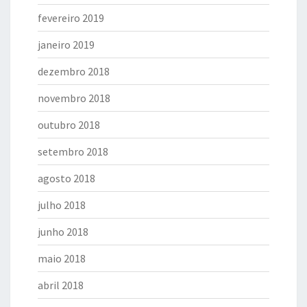
fevereiro 2019
janeiro 2019
dezembro 2018
novembro 2018
outubro 2018
setembro 2018
agosto 2018
julho 2018
junho 2018
maio 2018
abril 2018