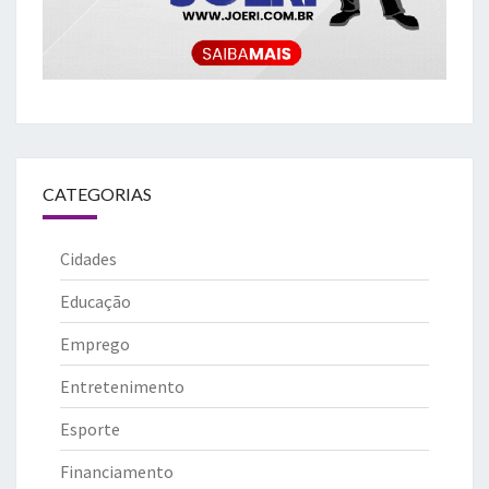
CATEGORIAS
Cidades
Educação
Emprego
Entretenimento
Esporte
Financiamento