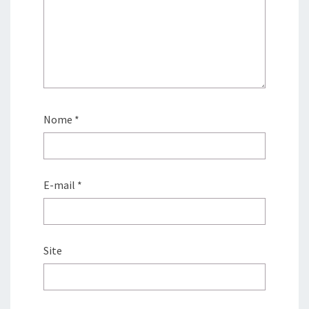
Nome
*
E-mail
*
Site