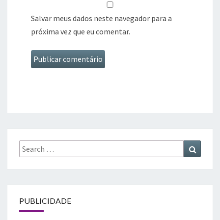
Salvar meus dados neste navegador para a
próxima vez que eu comentar.
Search
Search
for:
PUBLICIDADE