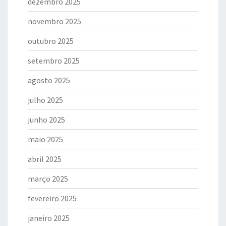
dezembro 2025
novembro 2025
outubro 2025
setembro 2025
agosto 2025
julho 2025
junho 2025
maio 2025
abril 2025
março 2025
fevereiro 2025
janeiro 2025