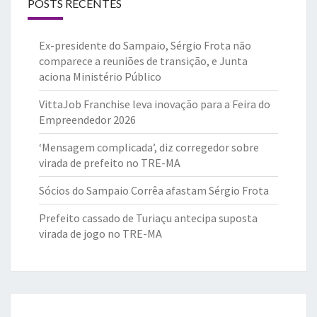
POSTS RECENTES
Ex-presidente do Sampaio, Sérgio Frota não
comparece a reuniões de transição, e Junta
aciona Ministério Público
VittaJob Franchise leva inovação para a Feira do
Empreendedor 2026
‘Mensagem complicada’, diz corregedor sobre
virada de prefeito no TRE-MA
Sócios do Sampaio Corrêa afastam Sérgio Frota
Prefeito cassado de Turiaçu antecipa suposta
virada de jogo no TRE-MA