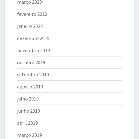
março 2020
fevereiro 2020
janeiro 2020
dezembro 2019
novembro 2019
outubro 2019
setembro 2019
agosto 2019
julho 2019
junho 2019
abril 2019
março 2019