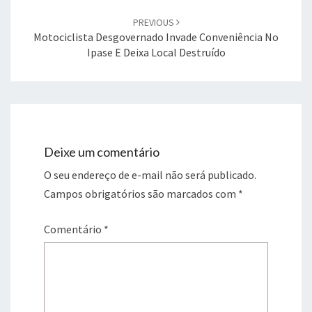
PREVIOUS
Motociclista Desgovernado Invade Conveniência No
Ipase E Deixa Local Destruído
Deixe um comentário
O seu endereço de e-mail não será publicado.
Campos obrigatórios são marcados com
*
Comentário
*