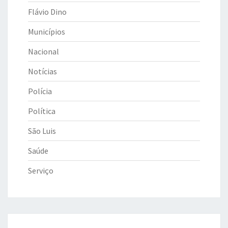
Flávio Dino
Municípios
Nacional
Notícias
Polícia
Política
São Luis
Saúde
Serviço