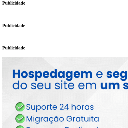
Publicidade
Publicidade
Publicidade