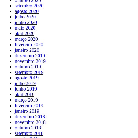
outubro 2020
setembro 2020
agosto 2020
julho 2020
junho 2020
maio 2020
abril 2020
março 2020
fevereiro 2020
janeiro 2020
dezembro 2019
novembro 2019
outubro 2019
setembro 2019
agosto 2019
julho 2019
junho 2019
abril 2019
março 2019
fevereiro 2019
janeiro 2019
dezembro 2018
novembro 2018
outubro 2018
setembro 2018