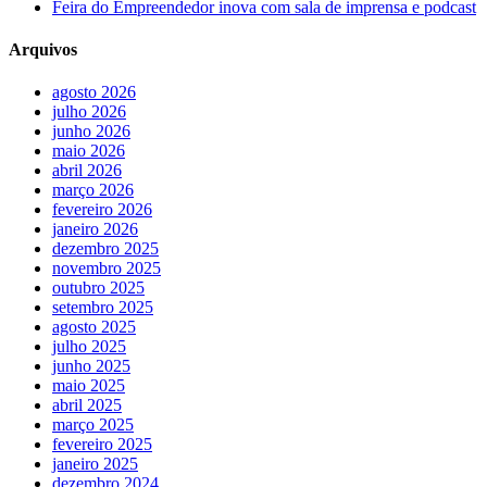
Feira do Empreendedor inova com sala de imprensa e podcast
Arquivos
agosto 2026
julho 2026
junho 2026
maio 2026
abril 2026
março 2026
fevereiro 2026
janeiro 2026
dezembro 2025
novembro 2025
outubro 2025
setembro 2025
agosto 2025
julho 2025
junho 2025
maio 2025
abril 2025
março 2025
fevereiro 2025
janeiro 2025
dezembro 2024