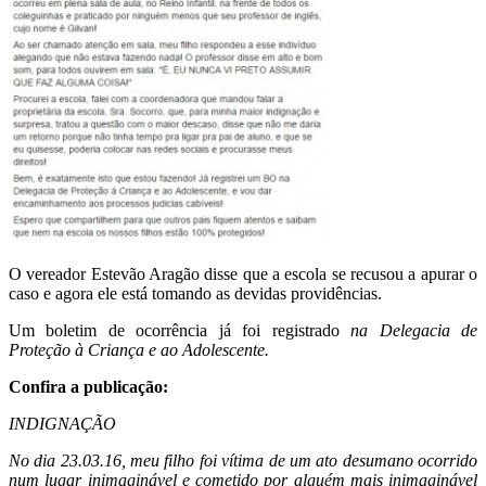
O vereador Estevão Aragão disse que a escola se recusou a apurar o
caso e agora ele está tomando as devidas providências.
Um boletim de ocorrência já foi registrado
na Delegacia de
Proteção à Criança e ao Adolescente.
Confira a publicação:
INDIGNAÇÃO
No dia 23.03.16, meu filho foi vítima de um ato desumano ocorrido
num lugar inimaginável e cometido por alguém mais inimaginável