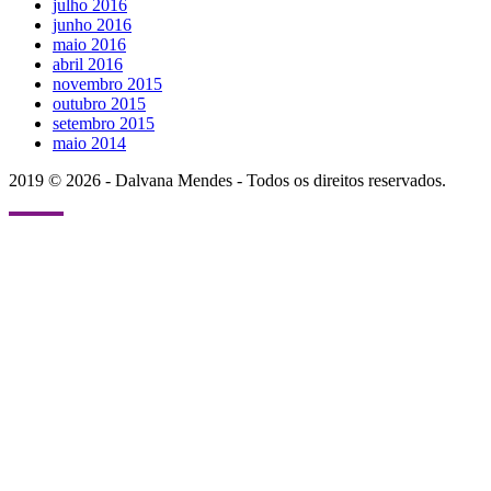
julho 2016
junho 2016
maio 2016
abril 2016
novembro 2015
outubro 2015
setembro 2015
maio 2014
2019 © 2026 - Dalvana Mendes - Todos os direitos reservados.