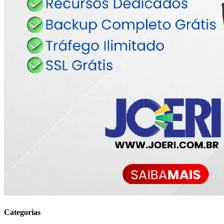
Categorias