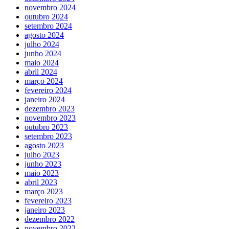
novembro 2024
outubro 2024
setembro 2024
agosto 2024
julho 2024
junho 2024
maio 2024
abril 2024
março 2024
fevereiro 2024
janeiro 2024
dezembro 2023
novembro 2023
outubro 2023
setembro 2023
agosto 2023
julho 2023
junho 2023
maio 2023
abril 2023
março 2023
fevereiro 2023
janeiro 2023
dezembro 2022
novembro 2022