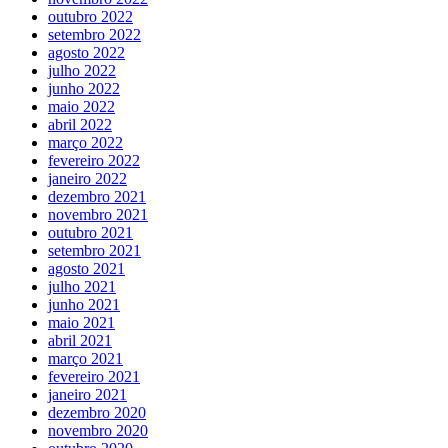
outubro 2022
setembro 2022
agosto 2022
julho 2022
junho 2022
maio 2022
abril 2022
março 2022
fevereiro 2022
janeiro 2022
dezembro 2021
novembro 2021
outubro 2021
setembro 2021
agosto 2021
julho 2021
junho 2021
maio 2021
abril 2021
março 2021
fevereiro 2021
janeiro 2021
dezembro 2020
novembro 2020