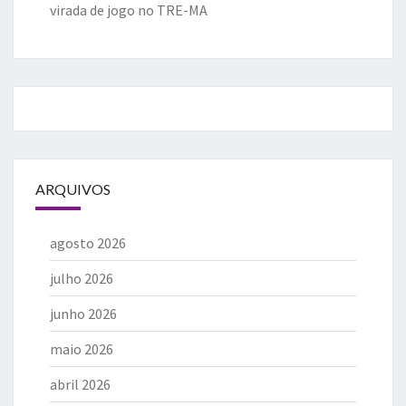
virada de jogo no TRE-MA
ARQUIVOS
agosto 2026
julho 2026
junho 2026
maio 2026
abril 2026