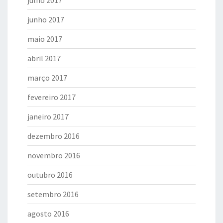
julho 2017
junho 2017
maio 2017
abril 2017
março 2017
fevereiro 2017
janeiro 2017
dezembro 2016
novembro 2016
outubro 2016
setembro 2016
agosto 2016