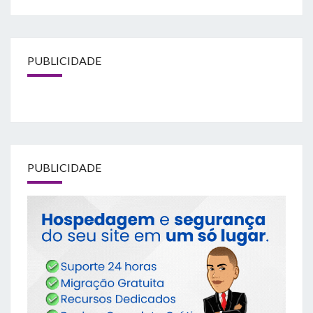
PUBLICIDADE
PUBLICIDADE