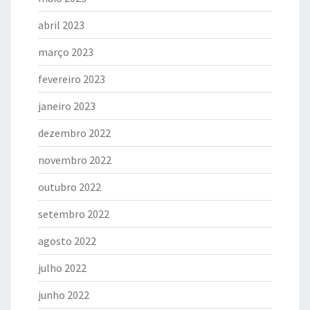
abril 2023
março 2023
fevereiro 2023
janeiro 2023
dezembro 2022
novembro 2022
outubro 2022
setembro 2022
agosto 2022
julho 2022
junho 2022