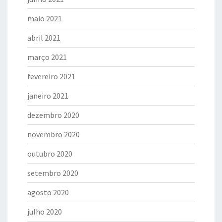
maio 2021
abril 2021
março 2021
fevereiro 2021
janeiro 2021
dezembro 2020
novembro 2020
outubro 2020
setembro 2020
agosto 2020
julho 2020