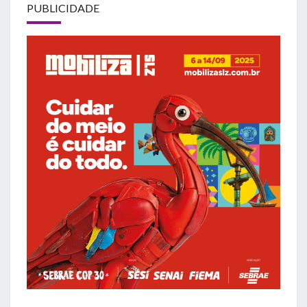
PUBLICIDADE