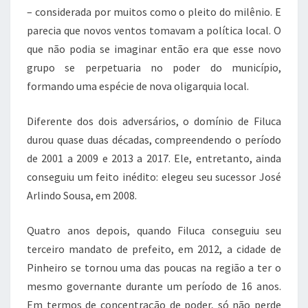
– considerada por muitos como o pleito do milênio. E
parecia que novos ventos tomavam a política local. O
que não podia se imaginar então era que esse novo
grupo se perpetuaria no poder do município,
formando uma espécie de nova oligarquia local.
Diferente dos dois adversários, o domínio de Filuca
durou quase duas décadas, compreendendo o período
de 2001 a 2009 e 2013 a 2017. Ele, entretanto, ainda
conseguiu um feito inédito: elegeu seu sucessor José
Arlindo Sousa, em 2008.
Quatro anos depois, quando Filuca conseguiu seu
terceiro mandato de prefeito, em 2012, a cidade de
Pinheiro se tornou uma das poucas na região a ter o
mesmo governante durante um período de 16 anos.
Em termos de concentração de poder, só não perde