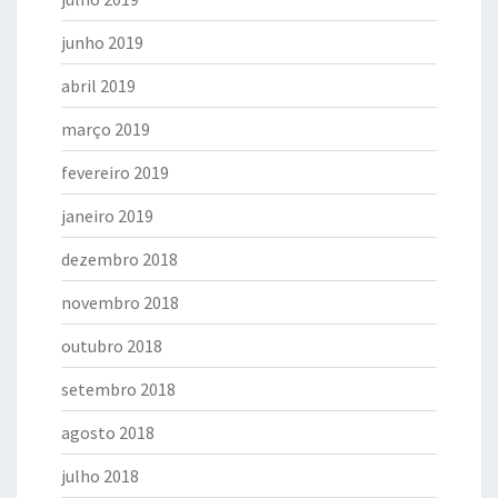
junho 2019
abril 2019
março 2019
fevereiro 2019
janeiro 2019
dezembro 2018
novembro 2018
outubro 2018
setembro 2018
agosto 2018
julho 2018