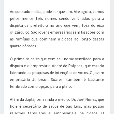
Ao que tudo indica, pode ser que sim. Até agora, temos
pelos menos três nomes sendo ventilados para a
disputa da prefeitura no ano que vem, fora do eixo
oligárquico. São jovens empresários sem ligações com
as famílias que dominam a cidade ao longo destas
quatro décadas.
O primeiro deles que tem seu nome ventilado para a
disputa é o empresário André da Ralpnet, que estaria
liderando as pesquisas de intenções de votos. O jovem
empresário Jefferson Soares, também é bastante
lembrado como opção para o pleito.
Além da dupla, tem ainda o médico Dr. Joel Nunes, que
hoje é secretário de saúde de São Luís, mas possui
relações familiares e empresariais na cidade. O