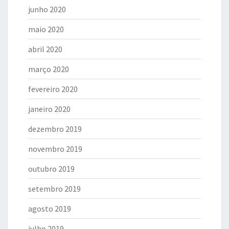
junho 2020
maio 2020
abril 2020
março 2020
fevereiro 2020
janeiro 2020
dezembro 2019
novembro 2019
outubro 2019
setembro 2019
agosto 2019
julho 2019