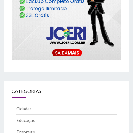
CATEGORIAS
Cidades
Educação
Emprego