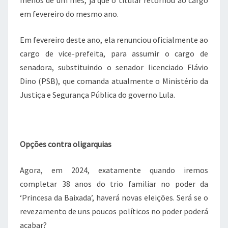
em fevereiro do mesmo ano.
Em fevereiro deste ano, ela renunciou oficialmente ao
cargo de vice-prefeita, para assumir o cargo de
senadora, substituindo o senador licenciado Flávio
Dino (PSB), que comanda atualmente o Ministério da
Justiça e Segurança Pública do governo Lula.
Opções contra oligarquias
Agora, em 2024, exatamente quando iremos
completar 38 anos do trio familiar no poder da
‘Princesa da Baixada’, haverá novas eleições. Será se o
revezamento de uns poucos políticos no poder poderá
acabar?