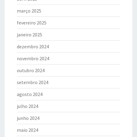
março 2025
fevereiro 2025
janeiro 2025
dezembro 2024
novembro 2024
outubro 2024
setembro 2024
agosto 2024
julho 2024
junho 2024
maio 2024