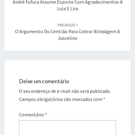
André Fufuca Assume Esporte Com Agradecimentos A
Lula E Lira
PREVIOUS
O Argumento Do Centrão Para Cobrar Blindagem A
Juscelino
Deixe um comentário
O seu endereço de e-mail não será publicado.
Campos obrigatórios são marcados com
*
Comentário
*