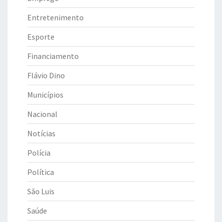
Entretenimento
Esporte
Financiamento
Flávio Dino
Municípios
Nacional
Notícias
Polícia
Política
São Luis
Saúde