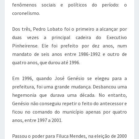
fenômenos sociais e políticos do período: o
coronelismo.
Dos três, Pedro Lobato foi o primeiro a alcançar por
duas vezes a principal cadeira do Executivo
Pinheirense. Ele foi prefeito por dez anos, num
mandato de seis anos entre 1986-1992 e outro de
quatro anos, que durou até 1996.
Em 1996, quando José Genésio se elegeu para a
prefeitura, foi uma grande mudança. Desbancou uma
hegemonia que durava uma década. No entanto,
Genésio não conseguiu repetir o feito do antecessor e
ficou no comando do município apenas por quatro
anos, entre 1997 a 2001.
Passou o poder para Filuca Mendes, na eleição de 2000