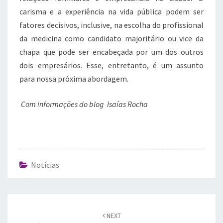
carisma e a experiência na vida pública podem ser
fatores decisivos, inclusive, na escolha do profissional
da medicina como candidato majoritário ou vice da
chapa que pode ser encabeçada por um dos outros
dois empresários. Esse, entretanto, é um assunto
para nossa próxima abordagem.
Com informações do blog Isaías Rocha
Notícias
Post
navigation
NEXT