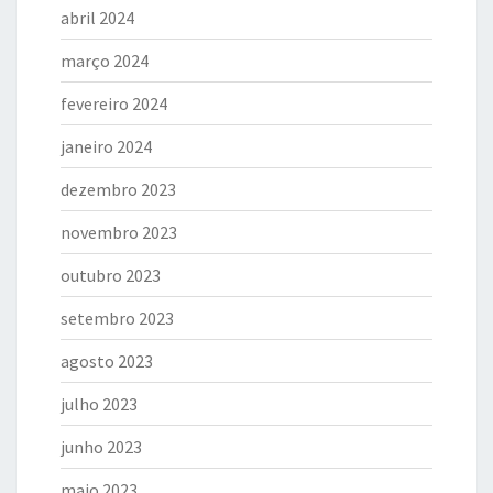
abril 2024
março 2024
fevereiro 2024
janeiro 2024
dezembro 2023
novembro 2023
outubro 2023
setembro 2023
agosto 2023
julho 2023
junho 2023
maio 2023