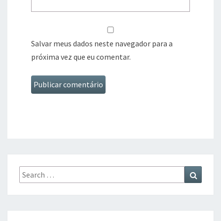
Salvar meus dados neste navegador para a
próxima vez que eu comentar.
Search
Search
for: