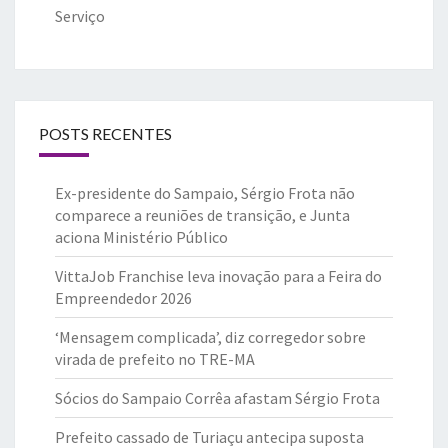
Serviço
POSTS RECENTES
Ex-presidente do Sampaio, Sérgio Frota não
comparece a reuniões de transição, e Junta
aciona Ministério Público
VittaJob Franchise leva inovação para a Feira do
Empreendedor 2026
‘Mensagem complicada’, diz corregedor sobre
virada de prefeito no TRE-MA
Sócios do Sampaio Corrêa afastam Sérgio Frota
Prefeito cassado de Turiaçu antecipa suposta