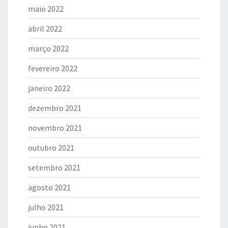
maio 2022
abril 2022
março 2022
fevereiro 2022
janeiro 2022
dezembro 2021
novembro 2021
outubro 2021
setembro 2021
agosto 2021
julho 2021
junho 2021