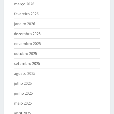
março 2026
fevereiro 2026
janeiro 2026
dezembro 2025
novembro 2025
outubro 2025
setembro 2025
agosto 2025
julho 2025
junho 2025
maio 2025
abril 2025