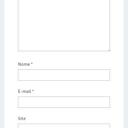
Nome
*
E-mail
*
Site