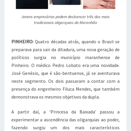
Jovens empresários podem desbancar três das mais
tradicionais oligarquias do Maranhão
PINHEIRO:
Quatro décadas atrás, quando o Brasil se
preparava para sair da ditadura, uma nova geração de
políticos surgia no município maranhense de
Pinheiro. O médico Pedro Lobato era uma novidade.
José Genésio, que é são-bentuense, já se aventurava
neste segmento. Os dois passaram a contar com a
presença do engenheiro Filuca Mendes, que também
demonstrava os mesmos objetivos da dupla.
A partir daí, a ‘Princesa da Baixada’ passou a
experimentar a ascendência das oligarquias ao poder,
fazendo surgiu um dos mais característicos