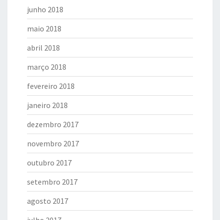
junho 2018
maio 2018
abril 2018
março 2018
fevereiro 2018
janeiro 2018
dezembro 2017
novembro 2017
outubro 2017
setembro 2017
agosto 2017