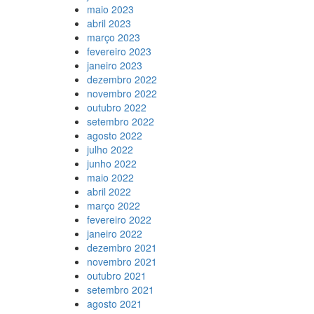
maio 2023
abril 2023
março 2023
fevereiro 2023
janeiro 2023
dezembro 2022
novembro 2022
outubro 2022
setembro 2022
agosto 2022
julho 2022
junho 2022
maio 2022
abril 2022
março 2022
fevereiro 2022
janeiro 2022
dezembro 2021
novembro 2021
outubro 2021
setembro 2021
agosto 2021