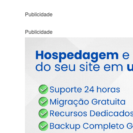
Publicidade
Publicidade