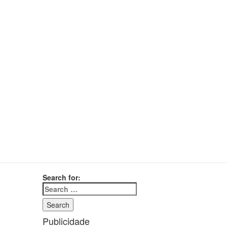
Search for:
Search
Publicidade