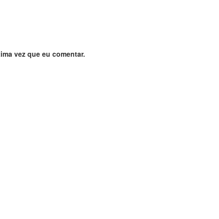
ima vez que eu comentar.