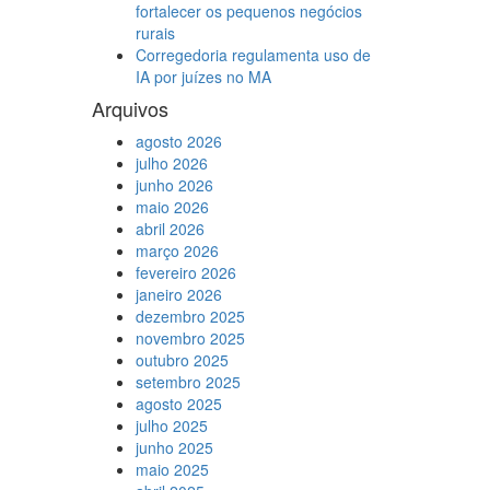
fortalecer os pequenos negócios
rurais
Corregedoria regulamenta uso de
IA por juízes no MA
Arquivos
agosto 2026
julho 2026
junho 2026
maio 2026
abril 2026
março 2026
fevereiro 2026
janeiro 2026
dezembro 2025
novembro 2025
outubro 2025
setembro 2025
agosto 2025
julho 2025
junho 2025
maio 2025