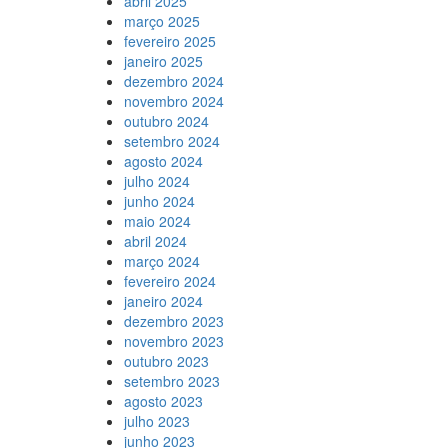
abril 2025
março 2025
fevereiro 2025
janeiro 2025
dezembro 2024
novembro 2024
outubro 2024
setembro 2024
agosto 2024
julho 2024
junho 2024
maio 2024
abril 2024
março 2024
fevereiro 2024
janeiro 2024
dezembro 2023
novembro 2023
outubro 2023
setembro 2023
agosto 2023
julho 2023
junho 2023