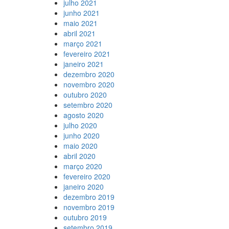
julho 2021
junho 2021
maio 2021
abril 2021
março 2021
fevereiro 2021
janeiro 2021
dezembro 2020
novembro 2020
outubro 2020
setembro 2020
agosto 2020
julho 2020
junho 2020
maio 2020
abril 2020
março 2020
fevereiro 2020
janeiro 2020
dezembro 2019
novembro 2019
outubro 2019
setembro 2019