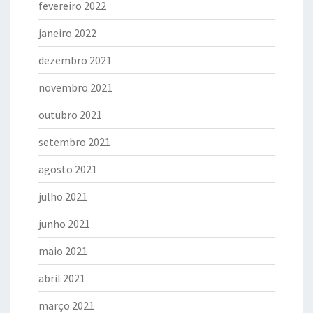
fevereiro 2022
janeiro 2022
dezembro 2021
novembro 2021
outubro 2021
setembro 2021
agosto 2021
julho 2021
junho 2021
maio 2021
abril 2021
março 2021