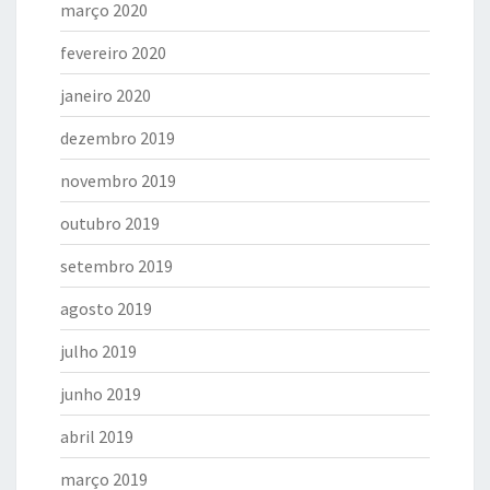
março 2020
fevereiro 2020
janeiro 2020
dezembro 2019
novembro 2019
outubro 2019
setembro 2019
agosto 2019
julho 2019
junho 2019
abril 2019
março 2019