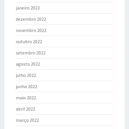
janeiro 2023
dezembro 2022
novembro 2022
outubro 2022
setembro 2022
agosto 2022
julho 2022
junho 2022
maio 2022
abril 2022
março 2022