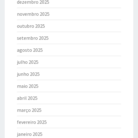
dezembro 2025
novembro 2025
outubro 2025
setembro 2025
agosto 2025
julho 2025
junho 2025
maio 2025
abril 2025
março 2025
fevereiro 2025
janeiro 2025