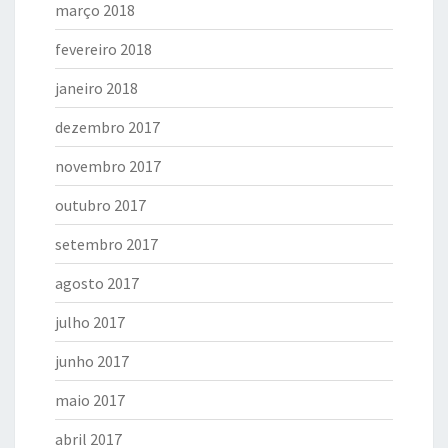
março 2018
fevereiro 2018
janeiro 2018
dezembro 2017
novembro 2017
outubro 2017
setembro 2017
agosto 2017
julho 2017
junho 2017
maio 2017
abril 2017