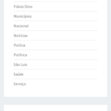
Flávio Dino
Municípios
Nacional
Notícias
Polícia
Política
São Luis
Saúde
Serviço