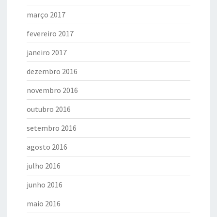
março 2017
fevereiro 2017
janeiro 2017
dezembro 2016
novembro 2016
outubro 2016
setembro 2016
agosto 2016
julho 2016
junho 2016
maio 2016