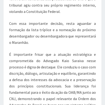
tribunal agiu contra seu próprio regimento interno,
violando a Constituição Federal.
Com essa importante decisão, resta aguardar a
formação da lista tríplice e a nomeação do próximo
desembargador ou desembargadora que representará
o Maranhão.
É importante frisar que a atuação estratégica e
comprometida do Advogado Kaio Saraiva nesse
processo é digna de destaque. Ele conduziu o caso com
discrição, diálogo, articulação e equilíbrio, garantindo
a defesa dos interesses da advocacia e a preservação
dos princípios constitucionais. Sua liderança foi
fundamental para o êxito da ação da OAB/MA junto ao
CNJ, demonstrando o papel relevante da Ordem dos