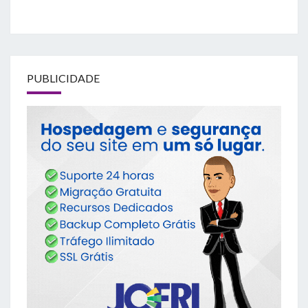
PUBLICIDADE