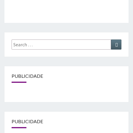
Search
Search
for:
PUBLICIDADE
PUBLICIDADE