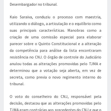
Desembargador no tribunal.
Kaio Saraiva, conduziu o processo com maestria,
utilizando o diálogo, a articulação e o equilíbrio como
suas principais características. Manobras como a
criação de uma comissão especial para elaborar
parecer sobre o Quinto Constitucional e a alteração
da competência para análise da lista encontraram
resistência no CNJ. O órgão de controle do Judiciário
anulou todas as alterações promovidas pelo TJMA e
determinou que a votação seja aberta, em vez de
secreta, como previa o novo regimento interno do
tribunal.
O voto do conselheiro do CNJ, responsável pela
decisão, destacou que as alterações promovidas pelo
TJMA eram contrárias aos precedentes do CNJ e que o