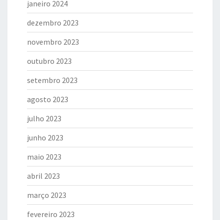
janeiro 2024
dezembro 2023
novembro 2023
outubro 2023
setembro 2023
agosto 2023
julho 2023
junho 2023
maio 2023
abril 2023
março 2023
fevereiro 2023