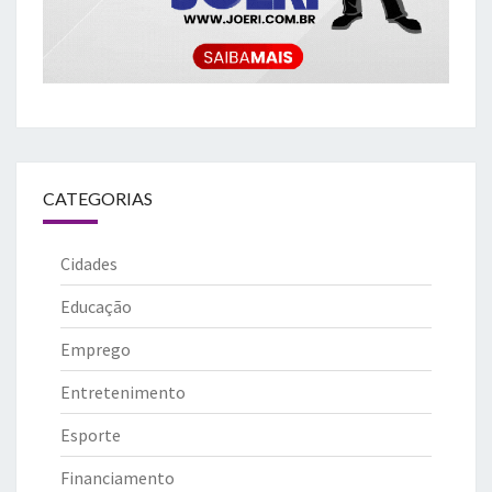
CATEGORIAS
Cidades
Educação
Emprego
Entretenimento
Esporte
Financiamento