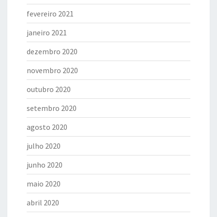
fevereiro 2021
janeiro 2021
dezembro 2020
novembro 2020
outubro 2020
setembro 2020
agosto 2020
julho 2020
junho 2020
maio 2020
abril 2020