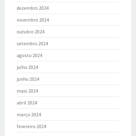
dezembro 2024
novembro 2024
outubro 2024
setembro 2024
agosto 2024
julho 2024
junho 2024
maio 2024
abril 2024
março 2024
fevereiro 2024