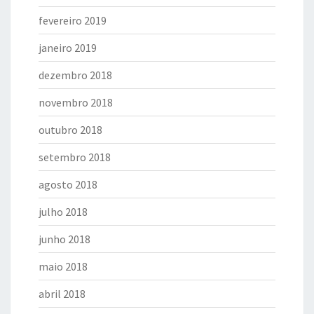
fevereiro 2019
janeiro 2019
dezembro 2018
novembro 2018
outubro 2018
setembro 2018
agosto 2018
julho 2018
junho 2018
maio 2018
abril 2018