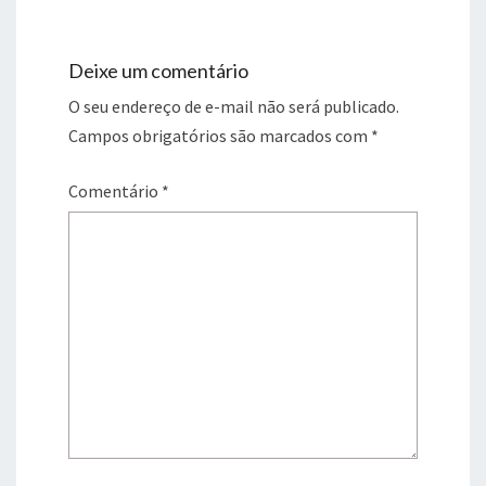
Deixe um comentário
O seu endereço de e-mail não será publicado.
Campos obrigatórios são marcados com
*
Comentário
*