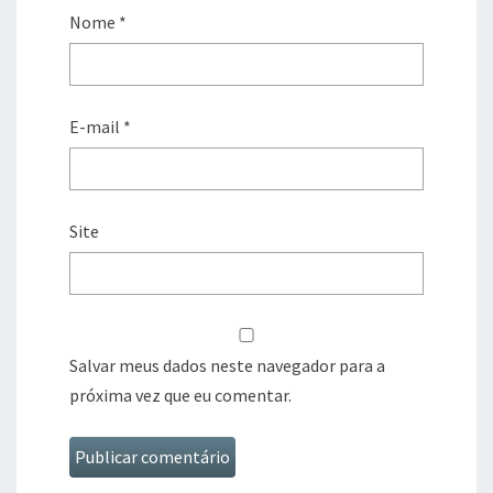
Nome
*
E-mail
*
Site
Salvar meus dados neste navegador para a
próxima vez que eu comentar.