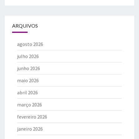
ARQUIVOS
agosto 2026
julho 2026
junho 2026
maio 2026
abril 2026
março 2026
fevereiro 2026
janeiro 2026