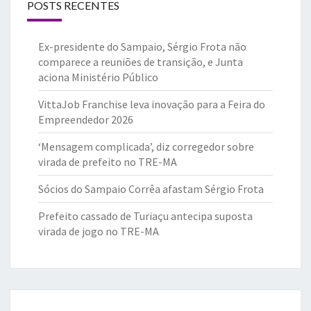
POSTS RECENTES
Ex-presidente do Sampaio, Sérgio Frota não
comparece a reuniões de transição, e Junta
aciona Ministério Público
VittaJob Franchise leva inovação para a Feira do
Empreendedor 2026
‘Mensagem complicada’, diz corregedor sobre
virada de prefeito no TRE-MA
Sócios do Sampaio Corrêa afastam Sérgio Frota
Prefeito cassado de Turiaçu antecipa suposta
virada de jogo no TRE-MA